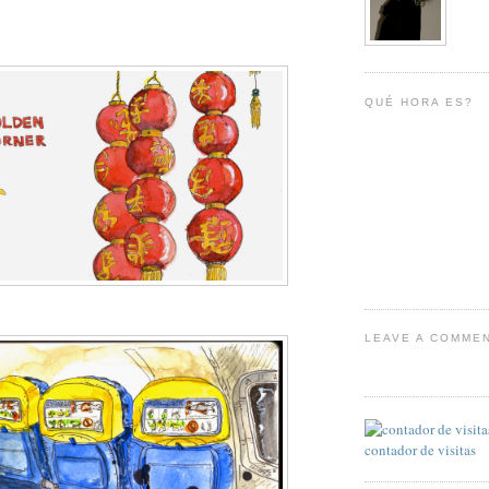
QUÉ HORA ES?
LEAVE A COMME
contador de visitas