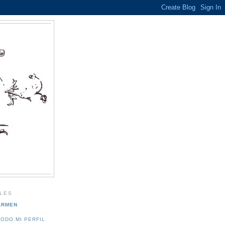
LES
ARMEN
TODO MI PERFIL